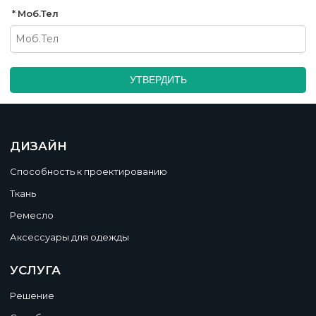
Моб.Тел
УТВЕРДИТЬ
ДИЗАЙН
Способность к проектированию
Ткань
Ремесло
Аксессуары для одежды
УСЛУГА
Решение