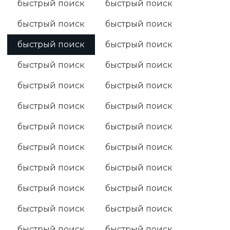
быстрый поиск
быстрый поиск
быстрый поиск
быстрый поиск
быстрый поиск
быстрый поиск
быстрый поиск
быстрый поиск
быстрый поиск
быстрый поиск
быстрый поиск
быстрый поиск
быстрый поиск
быстрый поиск
быстрый поиск
быстрый поиск
быстрый поиск
быстрый поиск
быстрый поиск
быстрый поиск
быстрый поиск
быстрый поиск
быстрый поиск
быстрый поиск