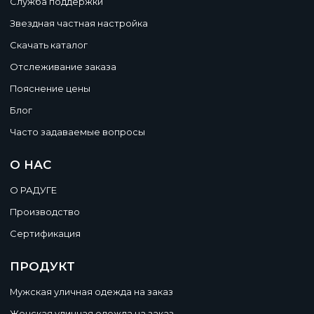
Служба поддержки
Звездная частная настройка
Скачать каталог
Отслеживание заказа
Пояснение цены
Блог
Часто задаваемые вопросы
О НАС
О РАДУГЕ
Производство
Сертификация
ПРОДУКТ
Мужская уличная одежда на заказ
Женская уличная одежда на заказ