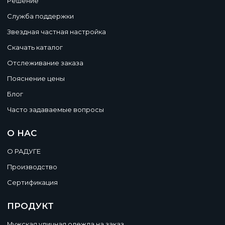
Решение
Служба поддержки
Звездная частная настройка
Скачать каталог
Отслеживание заказа
Пояснение цены
Блог
Часто задаваемые вопросы
О НАС
О РАДУГЕ
Производство
Сертификация
ПРОДУКТ
Мужская уличная одежда на заказ