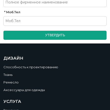
Моб.Тел
УТВЕРДИТЬ
ДИЗАЙН
Способность к проектированию
Ткань
Ремесло
Аксессуары для одежды
УСЛУГА