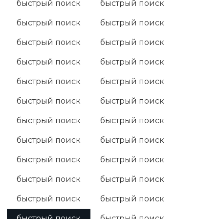
быстрый поиск
быстрый поиск
быстрый поиск
быстрый поиск
быстрый поиск
быстрый поиск
быстрый поиск
быстрый поиск
быстрый поиск
быстрый поиск
быстрый поиск
быстрый поиск
быстрый поиск
быстрый поиск
быстрый поиск
быстрый поиск
быстрый поиск
быстрый поиск
быстрый поиск
быстрый поиск
быстрый поиск
быстрый поиск
быстрый поиск
быстрый поиск